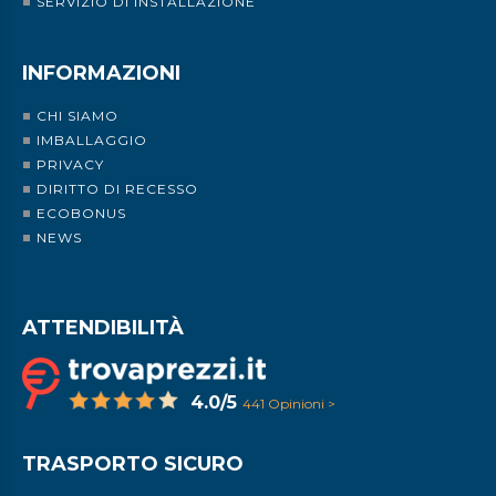
SERVIZIO DI INSTALLAZIONE
INFORMAZIONI
CHI SIAMO
IMBALLAGGIO
PRIVACY
DIRITTO DI RECESSO
ECOBONUS
NEWS
ATTENDIBILITÀ
4.0/5
441 Opinioni >
TRASPORTO SICURO