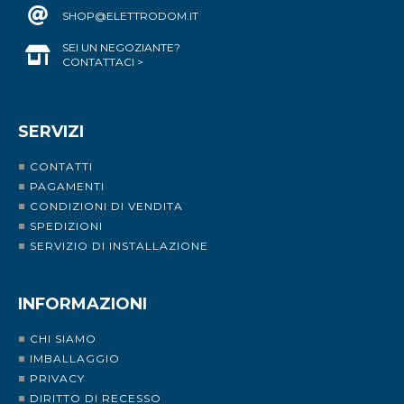
SHOP@ELETTRODOM.IT
SEI UN NEGOZIANTE?
CONTATTACI >
SERVIZI
CONTATTI
PAGAMENTI
CONDIZIONI DI VENDITA
SPEDIZIONI
SERVIZIO DI INSTALLAZIONE
INFORMAZIONI
CHI SIAMO
IMBALLAGGIO
PRIVACY
DIRITTO DI RECESSO