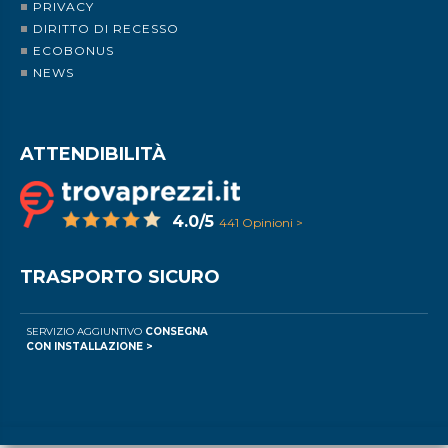
PRIVACY
DIRITTO DI RECESSO
ECOBONUS
NEWS
ATTENDIBILITÀ
4.0/5
441 Opinioni >
TRASPORTO SICURO
SERVIZIO AGGIUNTIVO
CONSEGNA
CON INSTALLAZIONE >