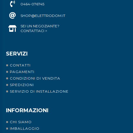
0464-076745
SHOP@ELETTRODOM.IT
SEI UN NEGOZIANTE?
CONTATTACI >
SERVIZI
CONTATTI
PAGAMENTI
CONDIZIONI DI VENDITA
SPEDIZIONI
SERVIZIO DI INSTALLAZIONE
INFORMAZIONI
CHI SIAMO
IMBALLAGGIO