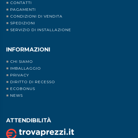
CONTATTI
PAGAMENTI
CONDIZIONI DI VENDITA
SPEDIZIONI
SERVIZIO DI INSTALLAZIONE
INFORMAZIONI
CHI SIAMO
IMBALLAGGIO
PRIVACY
DIRITTO DI RECESSO
ECOBONUS
NEWS
ATTENDIBILITÀ