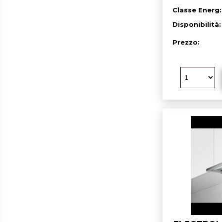
Classe Energ:
Disponibilità
Prezzo: