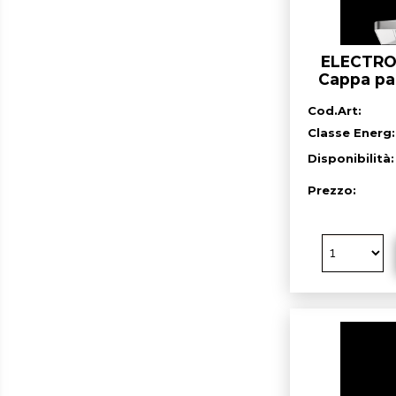
ELECTRO
Cappa par
Cod.Art:
Classe Energ:
Disponibilità
Prezzo: