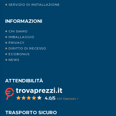
SERVIZIO DI INSTALLAZIONE
INFORMAZIONI
CHI SIAMO
IMBALLAGGIO
PRIVACY
DIRITTO DI RECESSO
ECOBONUS
NEWS
ATTENDIBILITÀ
4.0/5
441 Opinioni >
TRASPORTO SICURO