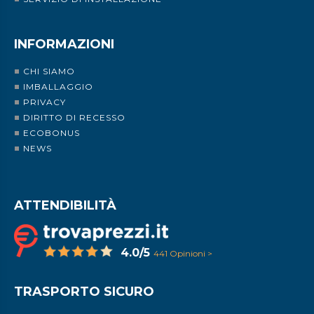
INFORMAZIONI
CHI SIAMO
IMBALLAGGIO
PRIVACY
DIRITTO DI RECESSO
ECOBONUS
NEWS
ATTENDIBILITÀ
4.0/5
441 Opinioni >
TRASPORTO SICURO