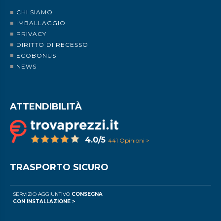
CHI SIAMO
IMBALLAGGIO
PRIVACY
DIRITTO DI RECESSO
ECOBONUS
NEWS
ATTENDIBILITÀ
4.0/5
441 Opinioni >
TRASPORTO SICURO
SERVIZIO AGGIUNTIVO
CONSEGNA
CON INSTALLAZIONE >