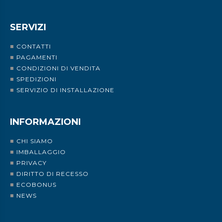
SERVIZI
CONTATTI
PAGAMENTI
CONDIZIONI DI VENDITA
SPEDIZIONI
SERVIZIO DI INSTALLAZIONE
INFORMAZIONI
CHI SIAMO
IMBALLAGGIO
PRIVACY
DIRITTO DI RECESSO
ECOBONUS
NEWS