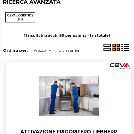
RICERCA AVANZATA
CEVA LOGISTICS
(11)
11 risultati trovati (50 per pagina - 1 in totale)
Ordina per:
ATTIVAZIONE FRIGORIFERO LIEBHERR