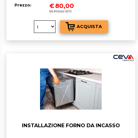
€
80,00
Prezzo:
Iva inclusa (22%)
INSTALLAZIONE FORNO DA INCASSO