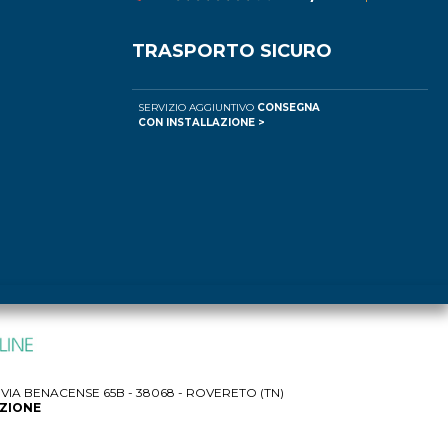
TRASPORTO SICURO
SERVIZIO AGGIUNTIVO
CONSEGNA
CON INSTALLAZIONE >
IA BENACENSE 65B - 38068 - ROVERETO (TN)
AZIONE