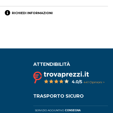
RICHIEDI INFORMAZIONI
ATTENDIBILITÀ
4.0/5
441 Opinioni >
TRASPORTO SICURO
SERVIZIO AGGIUNTIVO
CONSEGNA