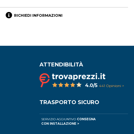
RICHIEDI INFORMAZIONI
ATTENDIBILITÀ
4.0/5
441 Opinioni >
TRASPORTO SICURO
SERVIZIO AGGIUNTIVO
CONSEGNA
CON INSTALLAZIONE >