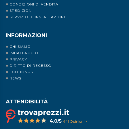
CONDIZIONI DI VENDITA
SPEDIZIONI
SERVIZIO DI INSTALLAZIONE
INFORMAZIONI
CHI SIAMO
IMBALLAGGIO
PRIVACY
DIRITTO DI RECESSO
ECOBONUS
NEWS
ATTENDIBILITÀ
4.0/5
441 Opinioni >