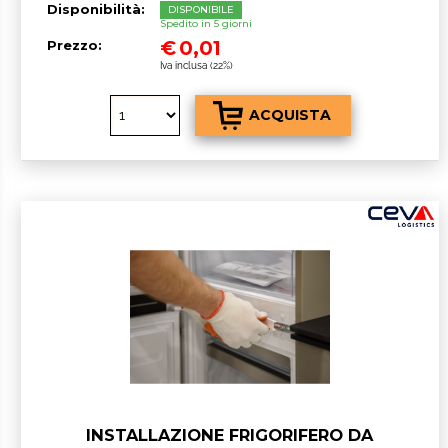
Disponibilità:
DISPONIBILE
Spedito in 5 giorni
€
0,01
Prezzo:
Iva inclusa (22%)
INSTALLAZIONE FRIGORIFERO DA