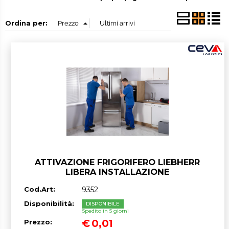
Ordina per:
ATTIVAZIONE FRIGORIFERO LIEBHERR
LIBERA INSTALLAZIONE
Cod.Art:
9352
Disponibilità:
DISPONIBILE
Spedito in 5 giorni
€
0,01
Prezzo: