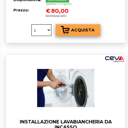
Spedito in 5 giorni
€
80,00
Prezzo:
Iva inclusa (22%)
INSTALLAZIONE LAVABIANCHERIA DA
INCASSO