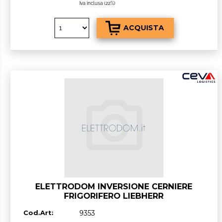
Iva inclusa (22%)
ELETTRODOM INVERSIONE CERNIERE
FRIGORIFERO LIEBHERR
Cod.Art:
9353