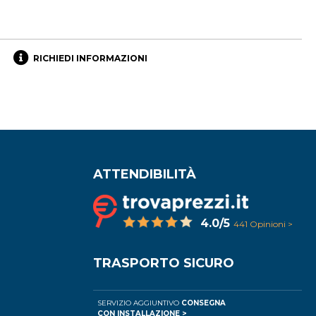
RICHIEDI INFORMAZIONI
ATTENDIBILITÀ
4.0/5
441 Opinioni >
TRASPORTO SICURO
SERVIZIO AGGIUNTIVO
CONSEGNA
CON INSTALLAZIONE >