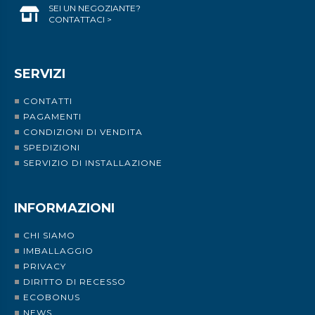
SEI UN NEGOZIANTE?
CONTATTACI >
SERVIZI
CONTATTI
PAGAMENTI
CONDIZIONI DI VENDITA
SPEDIZIONI
SERVIZIO DI INSTALLAZIONE
INFORMAZIONI
CHI SIAMO
IMBALLAGGIO
PRIVACY
DIRITTO DI RECESSO
ECOBONUS
NEWS