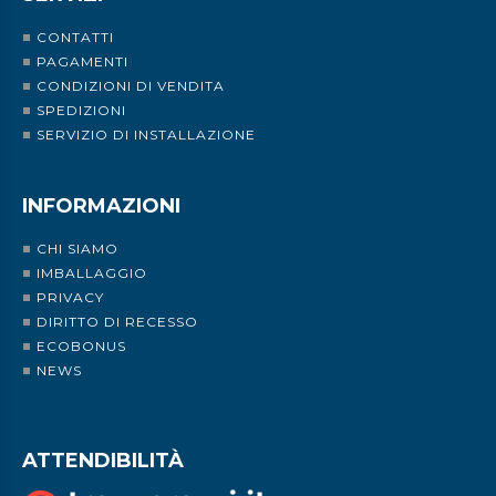
CONTATTI
PAGAMENTI
CONDIZIONI DI VENDITA
SPEDIZIONI
SERVIZIO DI INSTALLAZIONE
INFORMAZIONI
CHI SIAMO
IMBALLAGGIO
PRIVACY
DIRITTO DI RECESSO
ECOBONUS
NEWS
ATTENDIBILITÀ