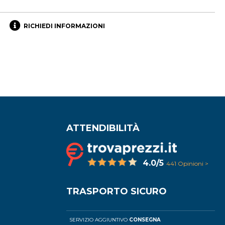
RICHIEDI INFORMAZIONI
ATTENDIBILITÀ
4.0/5
441 Opinioni >
TRASPORTO SICURO
SERVIZIO AGGIUNTIVO
CONSEGNA