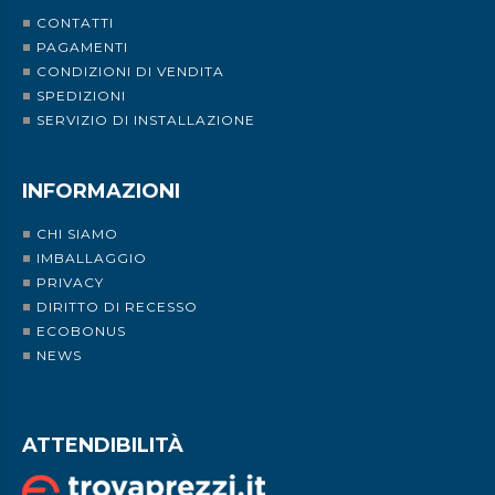
CONTATTI
PAGAMENTI
CONDIZIONI DI VENDITA
SPEDIZIONI
SERVIZIO DI INSTALLAZIONE
INFORMAZIONI
CHI SIAMO
IMBALLAGGIO
PRIVACY
DIRITTO DI RECESSO
ECOBONUS
NEWS
ATTENDIBILITÀ