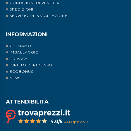
CONDIZIONI DI VENDITA
SPEDIZIONI
SERVIZIO DI INSTALLAZIONE
INFORMAZIONI
CHI SIAMO
IMBALLAGGIO
PRIVACY
DIRITTO DI RECESSO
ECOBONUS
NEWS
ATTENDIBILITÀ
4.0/5
441 Opinioni >