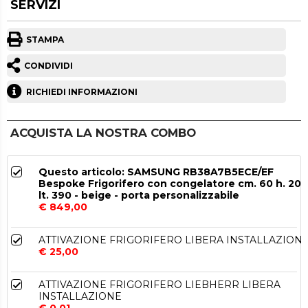
SERVIZI
STAMPA
CONDIVIDI
RICHIEDI INFORMAZIONI
ACQUISTA LA NOSTRA COMBO
Questo articolo: SAMSUNG RB38A7B5ECE/EF
Bespoke Frigorifero con congelatore cm. 60 h. 203
lt. 390 - beige - porta personalizzabile
€ 849,00
ATTIVAZIONE FRIGORIFERO LIBERA INSTALLAZION
€ 25,00
ATTIVAZIONE FRIGORIFERO LIEBHERR LIBERA
INSTALLAZIONE