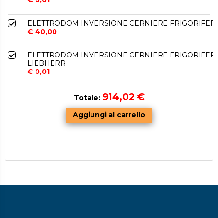
€ 0,01
ELETTRODOM INVERSIONE CERNIERE FRIGORIFER
€ 40,00
ELETTRODOM INVERSIONE CERNIERE FRIGORIFER
LIEBHERR
€ 0,01
914,02
€
Totale: