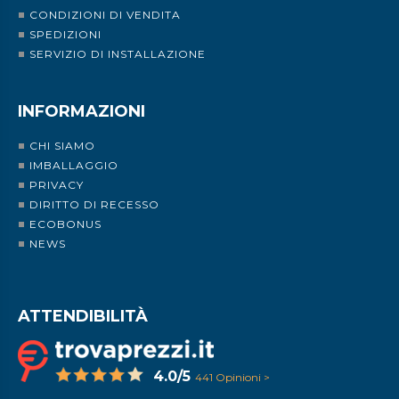
CONDIZIONI DI VENDITA
SPEDIZIONI
SERVIZIO DI INSTALLAZIONE
INFORMAZIONI
CHI SIAMO
IMBALLAGGIO
PRIVACY
DIRITTO DI RECESSO
ECOBONUS
NEWS
ATTENDIBILITÀ
4.0/5
441 Opinioni >