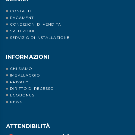
CONTATTI
PAGAMENTI
CONDIZIONI DI VENDITA
SPEDIZIONI
SERVIZIO DI INSTALLAZIONE
INFORMAZIONI
CHI SIAMO
IMBALLAGGIO
PRIVACY
DIRITTO DI RECESSO
ECOBONUS
NEWS
ATTENDIBILITÀ