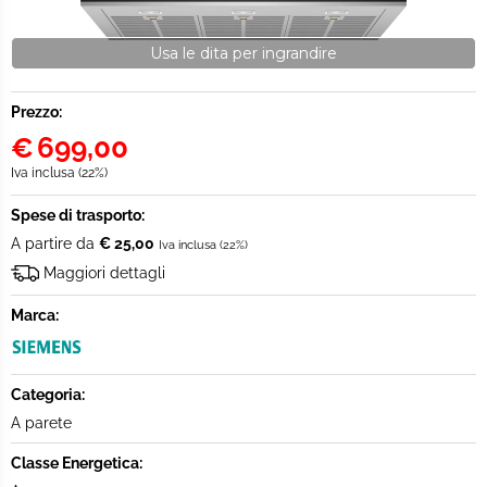
Usa le dita per ingrandire
Prezzo:
€
699,00
Iva inclusa (22%)
Spese di trasporto:
A partire da
€ 25,00
Iva inclusa (22%)
Maggiori dettagli
Marca:
Categoria:
A parete
Classe Energetica: