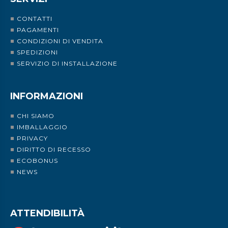
CONTATTI
PAGAMENTI
CONDIZIONI DI VENDITA
SPEDIZIONI
SERVIZIO DI INSTALLAZIONE
INFORMAZIONI
CHI SIAMO
IMBALLAGGIO
PRIVACY
DIRITTO DI RECESSO
ECOBONUS
NEWS
ATTENDIBILITÀ