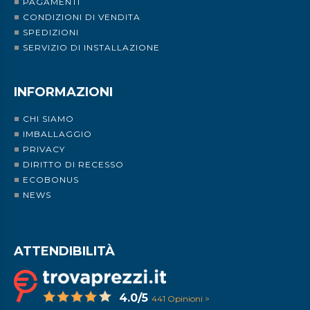
PAGAMENTI
CONDIZIONI DI VENDITA
SPEDIZIONI
SERVIZIO DI INSTALLAZIONE
INFORMAZIONI
CHI SIAMO
IMBALLAGGIO
PRIVACY
DIRITTO DI RECESSO
ECOBONUS
NEWS
ATTENDIBILITÀ
4.0/5
441 Opinioni >