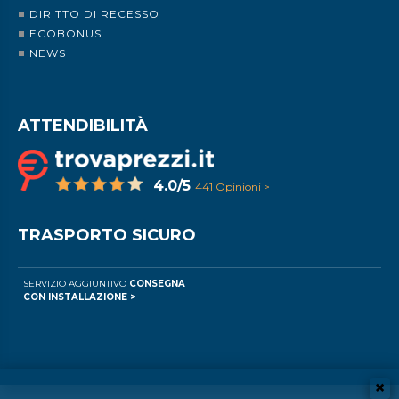
DIRITTO DI RECESSO
ECOBONUS
NEWS
ATTENDIBILITÀ
4.0/5
441 Opinioni >
TRASPORTO SICURO
SERVIZIO AGGIUNTIVO
CONSEGNA
CON INSTALLAZIONE >