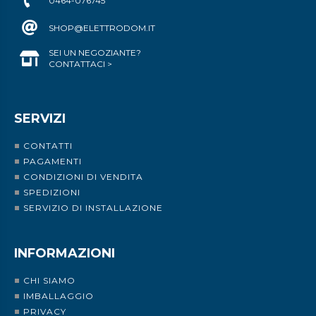
0464-076745
SHOP@ELETTRODOM.IT
SEI UN NEGOZIANTE?
CONTATTACI >
SERVIZI
CONTATTI
PAGAMENTI
CONDIZIONI DI VENDITA
SPEDIZIONI
SERVIZIO DI INSTALLAZIONE
INFORMAZIONI
CHI SIAMO
IMBALLAGGIO
PRIVACY