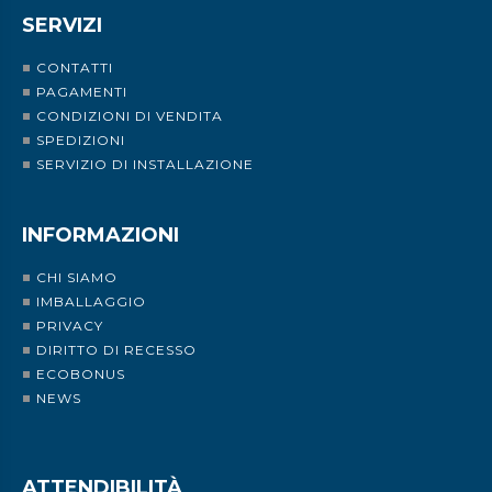
SERVIZI
CONTATTI
PAGAMENTI
CONDIZIONI DI VENDITA
SPEDIZIONI
SERVIZIO DI INSTALLAZIONE
INFORMAZIONI
CHI SIAMO
IMBALLAGGIO
PRIVACY
DIRITTO DI RECESSO
ECOBONUS
NEWS
ATTENDIBILITÀ