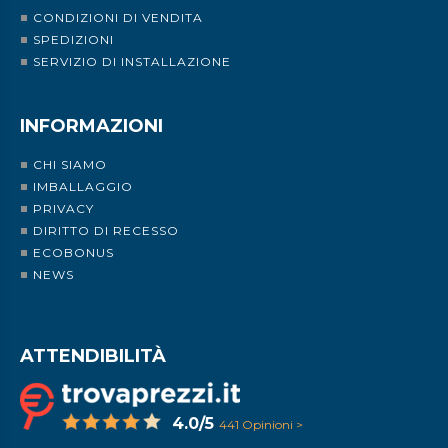
CONDIZIONI DI VENDITA
SPEDIZIONI
SERVIZIO DI INSTALLAZIONE
INFORMAZIONI
CHI SIAMO
IMBALLAGGIO
PRIVACY
DIRITTO DI RECESSO
ECOBONUS
NEWS
ATTENDIBILITÀ
4.0/5
441 Opinioni >