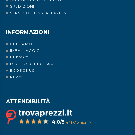
SPEDIZIONI
SERVIZIO DI INSTALLAZIONE
INFORMAZIONI
CHI SIAMO
IMBALLAGGIO
PRIVACY
DIRITTO DI RECESSO
ECOBONUS
NEWS
ATTENDIBILITÀ
4.0/5
441 Opinioni >