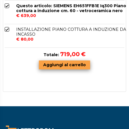
Questo articolo: SIEMENS EH651FFB1E Iq300 Piano
cottura a induzione cm. 60 - vetroceramica nero
€ 639,00
INSTALLAZIONE PIANO COTTURA A INDUZIONE DA
INCASSO
€ 80,00
719,00
€
Totale: