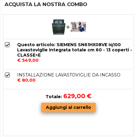
ACQUISTA LA NOSTRA COMBO
Questo articolo: SIEMENS SN61HX08VE Iq100
Lavastoviglie integrata totale cm 60 - 13 coperti -
CLASSE^E
€ 549,00
INSTALLAZIONE LAVASTOVIGLIE DA INCASSO
€ 80,00
629,00
€
Totale: