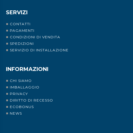
SERVIZI
CONTATTI
PAGAMENTI
CONDIZIONI DI VENDITA
SPEDIZIONI
SERVIZIO DI INSTALLAZIONE
INFORMAZIONI
CHI SIAMO
IMBALLAGGIO
PRIVACY
DIRITTO DI RECESSO
ECOBONUS
NEWS