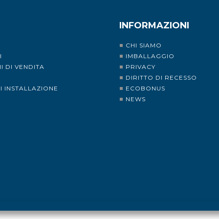
INFORMAZIONI
CHI SIAMO
I
IMBALLAGGIO
I DI VENDITA
PRIVACY
I
DIRITTO DI RECESSO
DI INSTALLAZIONE
ECOBONUS
NEWS