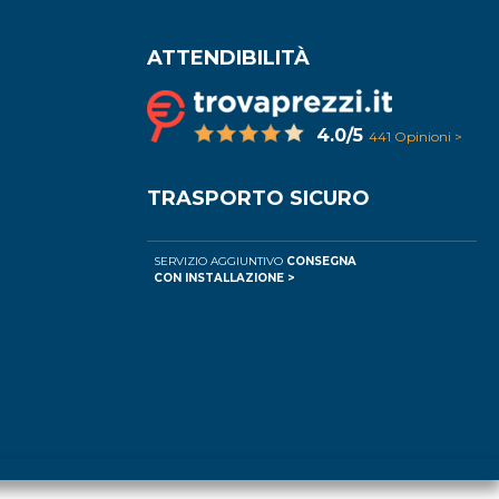
ATTENDIBILITÀ
4.0/5
441 Opinioni >
TRASPORTO SICURO
SERVIZIO AGGIUNTIVO
CONSEGNA
CON INSTALLAZIONE >