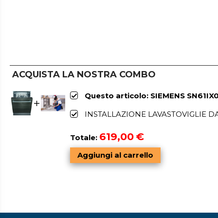
ACQUISTA LA NOSTRA COMBO
Questo articolo: SIEMENS SN61IX0
INSTALLAZIONE LAVASTOVIGLIE D
619,00
€
Totale: