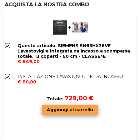
ACQUISTA LA NOSTRA COMBO
Questo articolo: SIEMENS SN63HX36VE
Lavastoviglie integrata da incasso a scomparsa
totale, 13 coperti - 60 cm - CLASSE^E
€ 649,00
INSTALLAZIONE LAVASTOVIGLIE DA INCASSO
€ 80,00
729,00
€
Totale: