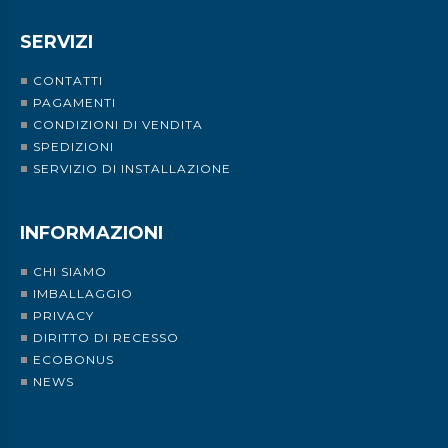
SERVIZI
CONTATTI
PAGAMENTI
CONDIZIONI DI VENDITA
SPEDIZIONI
SERVIZIO DI INSTALLAZIONE
INFORMAZIONI
CHI SIAMO
IMBALLAGGIO
PRIVACY
DIRITTO DI RECESSO
ECOBONUS
NEWS