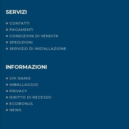
SERVIZI
CONTATTI
PAGAMENTI
CONDIZIONI DI VENDITA
SPEDIZIONI
SERVIZIO DI INSTALLAZIONE
INFORMAZIONI
CHI SIAMO
IMBALLAGGIO
PRIVACY
DIRITTO DI RECESSO
ECOBONUS
NEWS