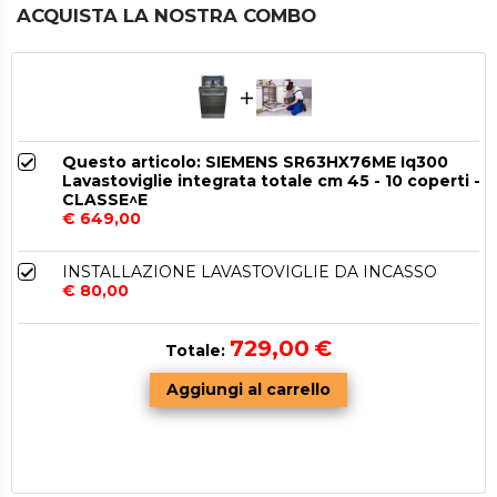
ACQUISTA LA NOSTRA COMBO
Questo articolo: SIEMENS SR63HX76ME Iq300
Lavastoviglie integrata totale cm 45 - 10 coperti -
CLASSE^E
€ 649,00
INSTALLAZIONE LAVASTOVIGLIE DA INCASSO
€ 80,00
729,00
€
Totale: