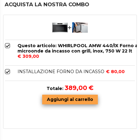
ACQUISTA LA NOSTRA COMBO
Questo articolo: WHIRLPOOL AMW 440/IX Forno a
microonde da incasso con grill, inox, 750 W 22 lt
€ 309,00
INSTALLAZIONE FORNO DA INCASSO
€ 80,00
389,00
€
Totale: