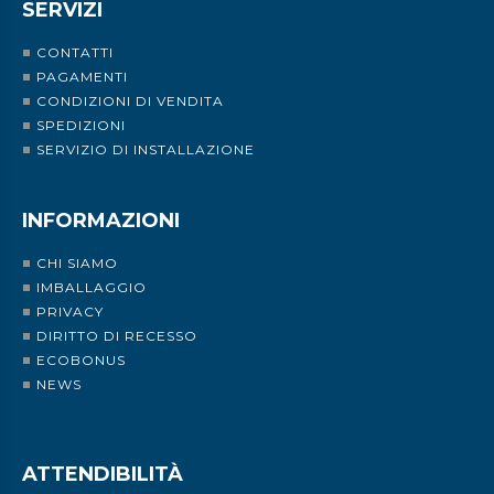
SERVIZI
CONTATTI
PAGAMENTI
CONDIZIONI DI VENDITA
SPEDIZIONI
SERVIZIO DI INSTALLAZIONE
INFORMAZIONI
CHI SIAMO
IMBALLAGGIO
PRIVACY
DIRITTO DI RECESSO
ECOBONUS
NEWS
ATTENDIBILITÀ