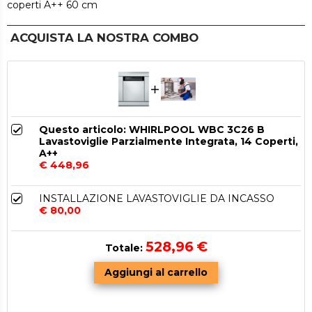
coperti A++ 60 cm
ACQUISTA LA NOSTRA COMBO
Questo articolo: WHIRLPOOL WBC 3C26 B
Lavastoviglie Parzialmente Integrata, 14 Coperti,
A++
€ 448,96
INSTALLAZIONE LAVASTOVIGLIE DA INCASSO
€ 80,00
528,96
€
Totale: