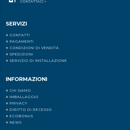
CONTATTACI >
SERVIZI
CONTATTI
PAGAMENTI
CONDIZIONI DI VENDITA
SPEDIZIONI
SERVIZIO DI INSTALLAZIONE
INFORMAZIONI
CHI SIAMO
IMBALLAGGIO
PRIVACY
DIRITTO DI RECESSO
ECOBONUS
NEWS