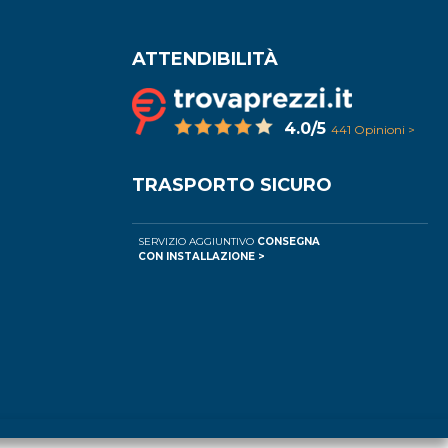
ATTENDIBILITÀ
4.0/5
441 Opinioni >
TRASPORTO SICURO
SERVIZIO AGGIUNTIVO
CONSEGNA
CON INSTALLAZIONE >