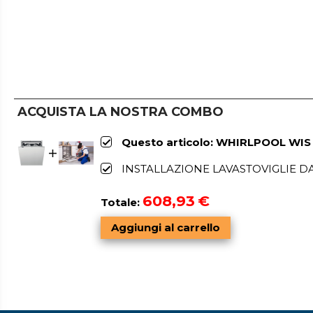
ACQUISTA LA NOSTRA COMBO
Questo articolo: WHIRLPOOL WIS 7
INSTALLAZIONE LAVASTOVIGLIE D
608,93
€
Totale: