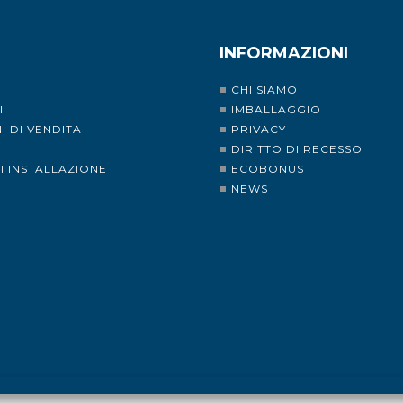
INFORMAZIONI
CHI SIAMO
I
IMBALLAGGIO
I DI VENDITA
PRIVACY
I
DIRITTO DI RECESSO
DI INSTALLAZIONE
ECOBONUS
NEWS