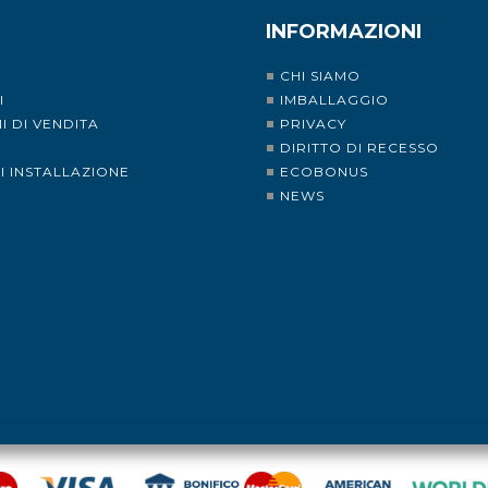
INFORMAZIONI
CHI SIAMO
I
IMBALLAGGIO
I DI VENDITA
PRIVACY
I
DIRITTO DI RECESSO
DI INSTALLAZIONE
ECOBONUS
NEWS