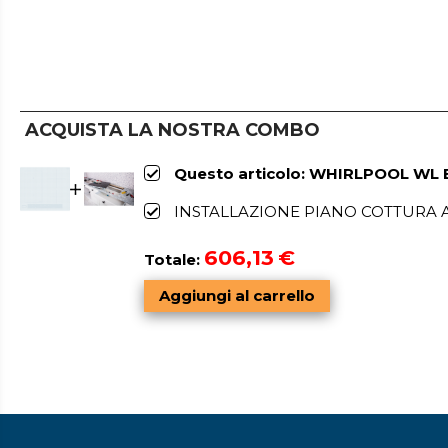
ACQUISTA LA NOSTRA COMBO
Questo articolo: WHIRLPOOL WL B
INSTALLAZIONE PIANO COTTURA 
606,13
€
Totale: