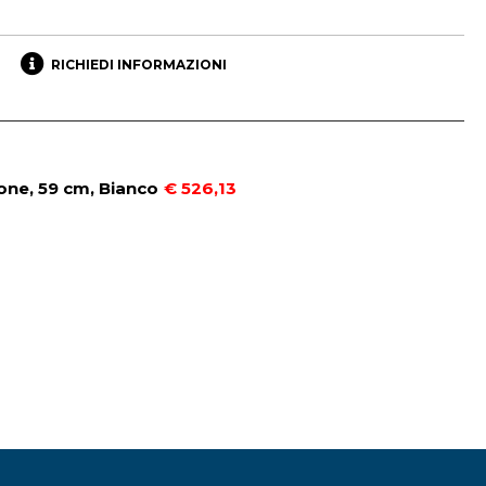
RICHIEDI INFORMAZIONI
ne, 59 cm, Bianco
€ 526,13