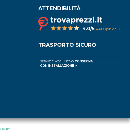
ATTENDIBILITÀ
4.0/5
441 Opinioni >
TRASPORTO SICURO
SERVIZIO AGGIUNTIVO
CONSEGNA
CON INSTALLAZIONE >