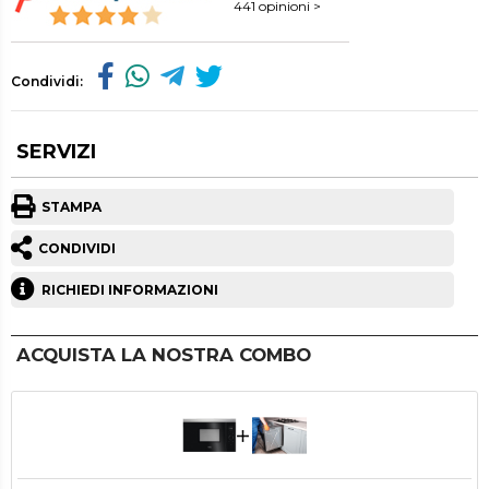
441 opinioni >
Condividi:
SERVIZI
STAMPA
CONDIVIDI
RICHIEDI INFORMAZIONI
ACQUISTA LA NOSTRA COMBO