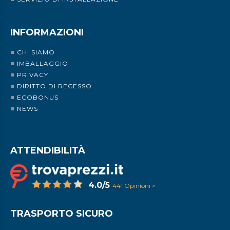
INFORMAZIONI
CHI SIAMO
IMBALLAGGIO
PRIVACY
DIRITTO DI RECESSO
ECOBONUS
NEWS
ATTENDIBILITÀ
4.0/5
441 Opinioni >
TRASPORTO SICURO