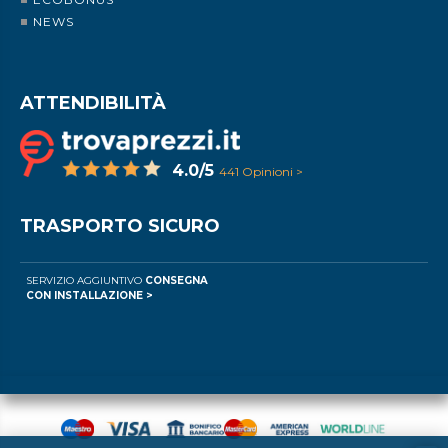
NEWS
ATTENDIBILITÀ
4.0/5
441 Opinioni >
TRASPORTO SICURO
SERVIZIO AGGIUNTIVO
CONSEGNA
CON INSTALLAZIONE >