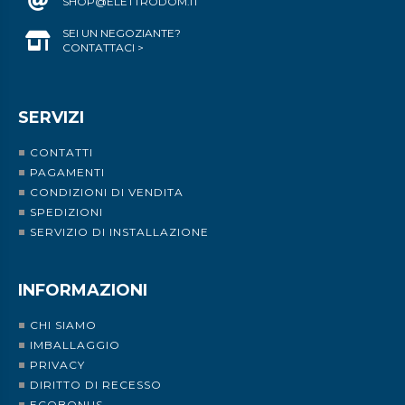
SHOP@ELETTRODOM.IT
SEI UN NEGOZIANTE?
CONTATTACI >
SERVIZI
CONTATTI
PAGAMENTI
CONDIZIONI DI VENDITA
SPEDIZIONI
SERVIZIO DI INSTALLAZIONE
INFORMAZIONI
CHI SIAMO
IMBALLAGGIO
PRIVACY
DIRITTO DI RECESSO
ECOBONUS