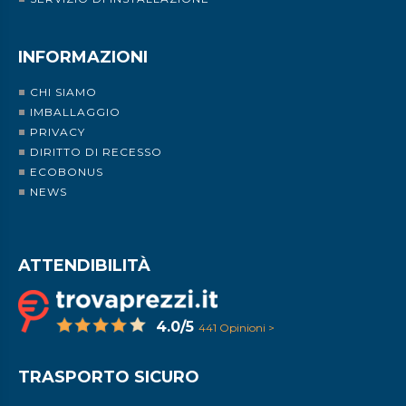
INFORMAZIONI
CHI SIAMO
IMBALLAGGIO
PRIVACY
DIRITTO DI RECESSO
ECOBONUS
NEWS
ATTENDIBILITÀ
4.0/5
441 Opinioni >
TRASPORTO SICURO