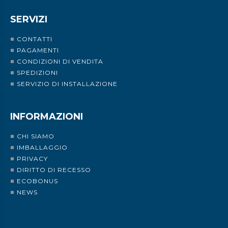
SERVIZI
CONTATTI
PAGAMENTI
CONDIZIONI DI VENDITA
SPEDIZIONI
SERVIZIO DI INSTALLAZIONE
INFORMAZIONI
CHI SIAMO
IMBALLAGGIO
PRIVACY
DIRITTO DI RECESSO
ECOBONUS
NEWS