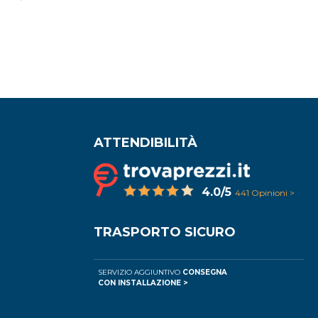
ATTENDIBILITÀ
4.0/5
441 Opinioni >
TRASPORTO SICURO
SERVIZIO AGGIUNTIVO
CONSEGNA
CON INSTALLAZIONE >