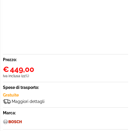
Prezzo:
€
449,00
Iva inclusa (22%)
Spese di trasporto:
Gratuite
Maggiori dettagli
Marca: