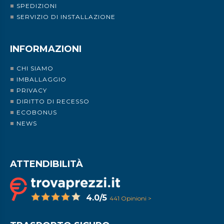
SPEDIZIONI
SERVIZIO DI INSTALLAZIONE
INFORMAZIONI
CHI SIAMO
IMBALLAGGIO
PRIVACY
DIRITTO DI RECESSO
ECOBONUS
NEWS
ATTENDIBILITÀ
4.0/5
441 Opinioni >