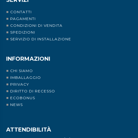
SERVIZI
CONTATTI
PAGAMENTI
CONDIZIONI DI VENDITA
SPEDIZIONI
SERVIZIO DI INSTALLAZIONE
INFORMAZIONI
CHI SIAMO
IMBALLAGGIO
PRIVACY
DIRITTO DI RECESSO
ECOBONUS
NEWS
ATTENDIBILITÀ