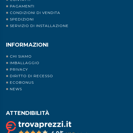
PAGAMENTI
CONDIZIONI DI VENDITA
SPEDIZIONI
SERVIZIO DI INSTALLAZIONE
INFORMAZIONI
CHI SIAMO
IMBALLAGGIO
PRIVACY
DIRITTO DI RECESSO
ECOBONUS
NEWS
ATTENDIBILITÀ