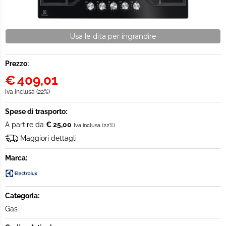
Usa le dita per ingrandire
Prezzo:
€
409,01
Iva inclusa (22%)
Spese di trasporto:
A partire da
€ 25,00
Iva inclusa (22%)
Maggiori dettagli
Marca:
Categoria:
Gas