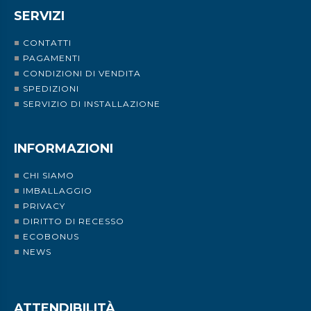
SERVIZI
CONTATTI
PAGAMENTI
CONDIZIONI DI VENDITA
SPEDIZIONI
SERVIZIO DI INSTALLAZIONE
INFORMAZIONI
CHI SIAMO
IMBALLAGGIO
PRIVACY
DIRITTO DI RECESSO
ECOBONUS
NEWS
ATTENDIBILITÀ