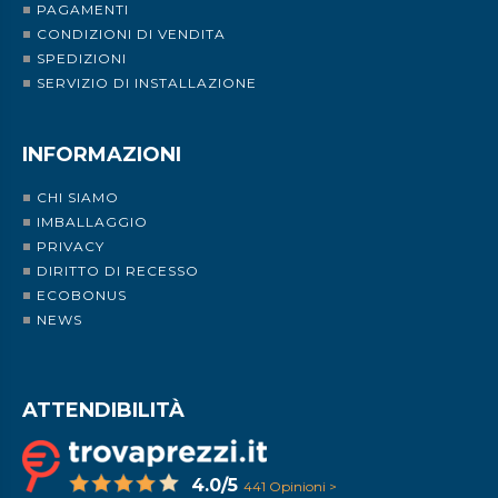
PAGAMENTI
CONDIZIONI DI VENDITA
SPEDIZIONI
SERVIZIO DI INSTALLAZIONE
INFORMAZIONI
CHI SIAMO
IMBALLAGGIO
PRIVACY
DIRITTO DI RECESSO
ECOBONUS
NEWS
ATTENDIBILITÀ
4.0/5
441 Opinioni >