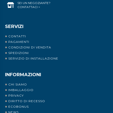
SEI UN NEGOZIANTE?
CONTATTACI >
SERVIZI
CONTATTI
PAGAMENTI
CONDIZIONI DI VENDITA
SPEDIZIONI
SERVIZIO DI INSTALLAZIONE
INFORMAZIONI
CHI SIAMO
IMBALLAGGIO
PRIVACY
DIRITTO DI RECESSO
ECOBONUS
NEWS