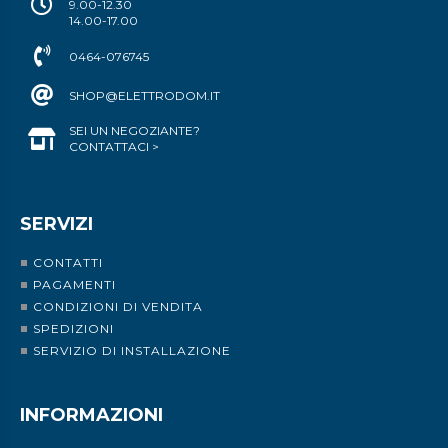
9.00-12.30
14.00-17.00
0464-076745
SHOP@ELETTRODOM.IT
SEI UN NEGOZIANTE?
CONTATTACI >
SERVIZI
CONTATTI
PAGAMENTI
CONDIZIONI DI VENDITA
SPEDIZIONI
SERVIZIO DI INSTALLAZIONE
INFORMAZIONI