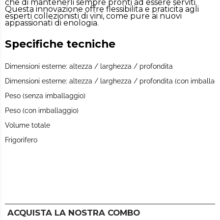
che di mantenerli sempre pronti ad essere serviti.
Questa innovazione offre flessibilita e praticita agli
esperti collezionisti di vini, come pure ai nuovi
appassionati di enologia.
Specifiche tecniche
Dimensioni esterne: altezza / larghezza / profondita
Dimensioni esterne: altezza / larghezza / profondita (con imballag
Peso (senza imballaggio)
Peso (con imballaggio)
Volume totale
Frigorifero
ACQUISTA LA NOSTRA COMBO