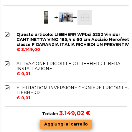
Questo articolo: LIEBHERR WPbsi 5252 Vinidor
CANTINETTA VINO 185,4 x 60 cm Acciaio Nero/Vetr
classe F GARANZIA ITALIA RICHIEDI UN PREVENTIV
€ 3.149,00
ATTIVAZIONE FRIGORIFERO LIEBHERR LIBERA
INSTALLAZIONE
€ 0,01
ELETTRODOM INVERSIONE CERNIERE FRIGORIFER
LIEBHERR
€ 0,01
3.149,02
€
Totale: