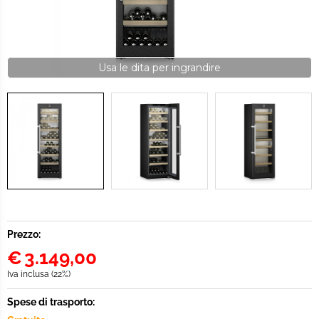
Usa le dita per ingrandire
Prezzo:
€
3.149,00
Iva inclusa (22%)
Spese di trasporto: