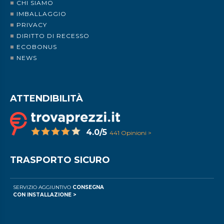
CHI SIAMO
IMBALLAGGIO
PRIVACY
DIRITTO DI RECESSO
ECOBONUS
NEWS
ATTENDIBILITÀ
4.0/5
441 Opinioni >
TRASPORTO SICURO
SERVIZIO AGGIUNTIVO
CONSEGNA
CON INSTALLAZIONE >