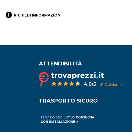
RICHIEDI INFORMAZIONI
ATTENDIBILITÀ
4.0/5
441 Opinioni >
TRASPORTO SICURO
SERVIZIO AGGIUNTIVO
CONSEGNA
CON INSTALLAZIONE >