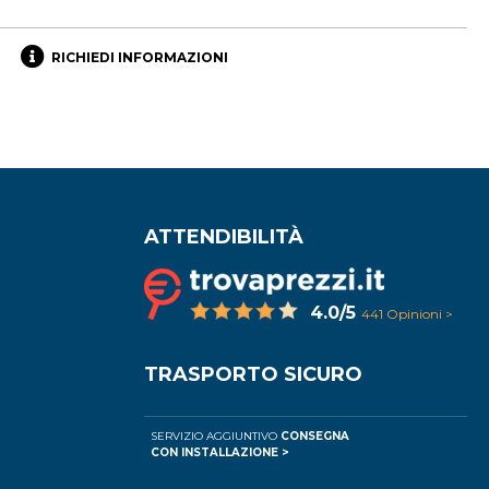
RICHIEDI INFORMAZIONI
ATTENDIBILITÀ
4.0/5
441 Opinioni >
TRASPORTO SICURO
SERVIZIO AGGIUNTIVO
CONSEGNA
CON INSTALLAZIONE >